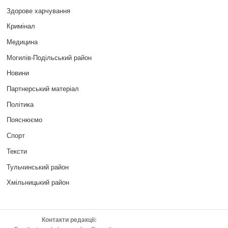
Здорове харчування
Кримінал
Медицина
Могилів-Подільський район
Новини
Партнерський матеріал
Політика
Пояснюємо
Спорт
Тексти
Тульчинський район
Хмільницький район
Контакти редакції: