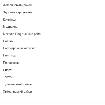
Жмеринський район
Здорове харчування
Кримінал
Медицина
Могилів-Подільський район
Новини
Партнерський матеріал
Політика
Пояснюємо
Спорт
Тексти
Тульчинський район
Хмільницький район