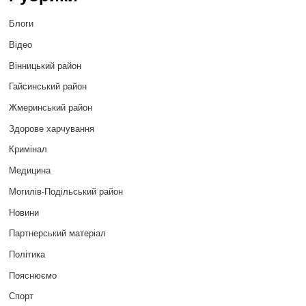
Блоги
Відео
Вінницький район
Гайсинський район
Жмеринський район
Здорове харчування
Кримінал
Медицина
Могилів-Подільський район
Новини
Партнерський матеріал
Політика
Пояснюємо
Спорт