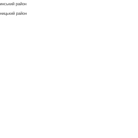
инський район
ницький район