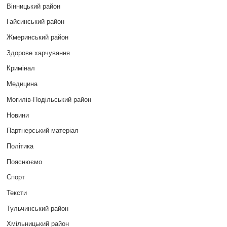
Вінницький район
Гайсинський район
Жмеринський район
Здорове харчування
Кримінал
Медицина
Могилів-Подільський район
Новини
Партнерський матеріал
Політика
Пояснюємо
Спорт
Тексти
Тульчинський район
Хмільницький район