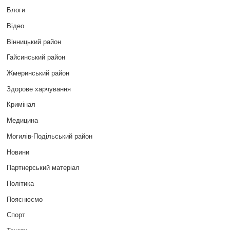
Блоги
Відео
Вінницький район
Гайсинський район
Жмеринський район
Здорове харчування
Кримінал
Медицина
Могилів-Подільський район
Новини
Партнерський матеріал
Політика
Пояснюємо
Спорт