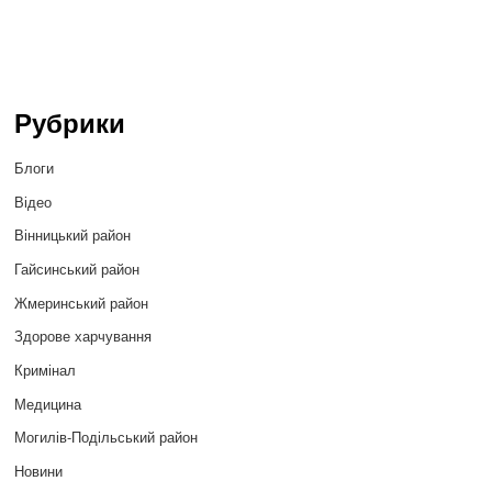
Рубрики
Блоги
Відео
Вінницький район
Гайсинський район
Жмеринський район
Здорове харчування
Кримінал
Медицина
Могилів-Подільський район
Новини