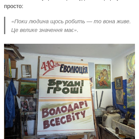
просто:
«Поки людина щось робить — то вона живе.
Це велике значення має».