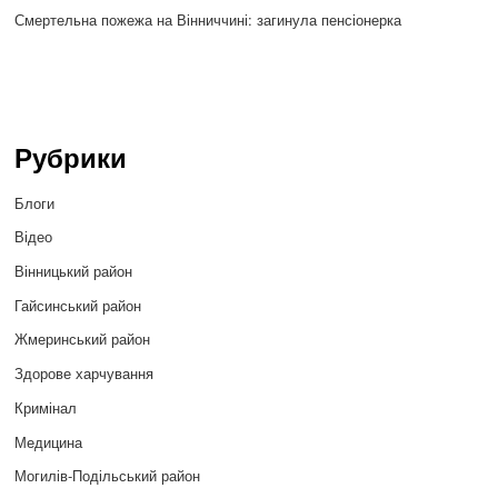
Смертельна пожежа на Вінниччині: загинула пенсіонерка
Рубрики
Блоги
Відео
Вінницький район
Гайсинський район
Жмеринський район
Здорове харчування
Кримінал
Медицина
Могилів-Подільський район