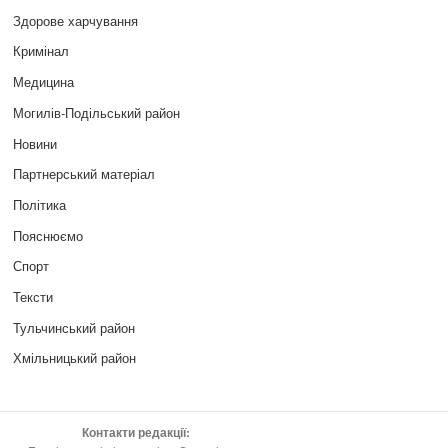
Здорове харчування
Кримінал
Медицина
Могилів-Подільський район
Новини
Партнерський матеріал
Політика
Пояснюємо
Спорт
Тексти
Тульчинський район
Хмільницький район
Контакти редакції: