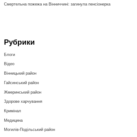
Смертельна пожежа на Вінниччині: загинула пенсіонерка
Рубрики
Блоги
Відео
Вінницький район
Гайсинський район
Жмеринський район
Здорове харчування
Кримінал
Медицина
Могилів-Подільський район