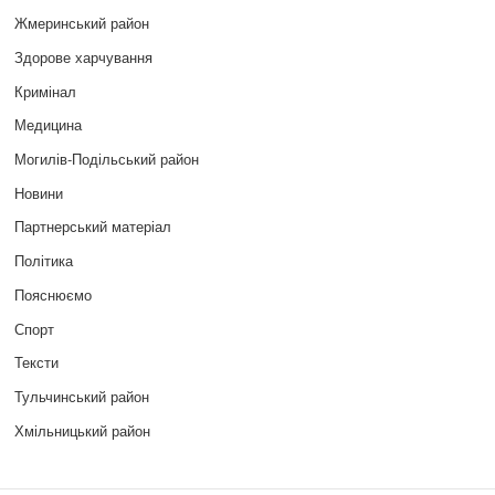
Жмеринський район
Здорове харчування
Кримінал
Медицина
Могилів-Подільський район
Новини
Партнерський матеріал
Політика
Пояснюємо
Спорт
Тексти
Тульчинський район
Хмільницький район