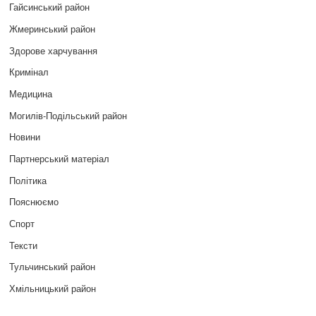
Гайсинський район
Жмеринський район
Здорове харчування
Кримінал
Медицина
Могилів-Подільський район
Новини
Партнерський матеріал
Політика
Пояснюємо
Спорт
Тексти
Тульчинський район
Хмільницький район