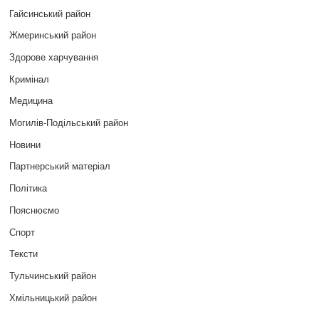
Гайсинський район
Жмеринський район
Здорове харчування
Кримінал
Медицина
Могилів-Подільський район
Новини
Партнерський матеріал
Політика
Пояснюємо
Спорт
Тексти
Тульчинський район
Хмільницький район