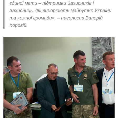
єдиної мети – підтримки Захисників і
Захисниць, які виборюють майбутнє України
та кожної громади», – наголосив Валерій
Коровій.