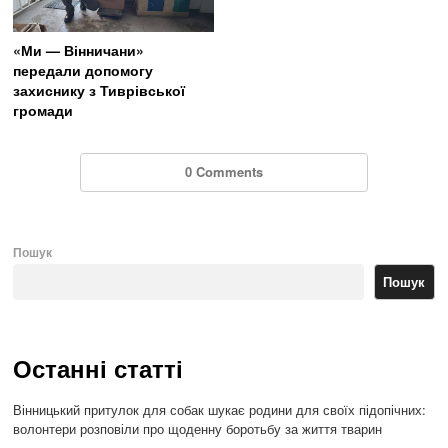
«Ми — Вінничани»
передали допомогу
захиснику з Тиврівської
громади
0 Comments
Пошук
Пошук
Останні статті
Вінницький притулок для собак шукає родини для своїх підопічних:
волонтери розповіли про щоденну боротьбу за життя тварин