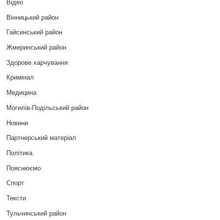
Відео
Вінницький район
Гайсинський район
Жмеринський район
Здорове харчування
Кримінал
Медицина
Могилів-Подільський район
Новини
Партнерський матеріал
Політика
Пояснюємо
Спорт
Тексти
Тульчинський район