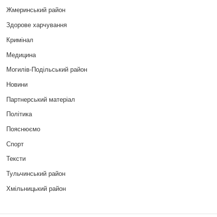
Жмеринський район
Здорове харчування
Кримінал
Медицина
Могилів-Подільський район
Новини
Партнерський матеріал
Політика
Пояснюємо
Спорт
Тексти
Тульчинський район
Хмільницький район