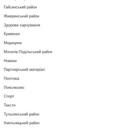
Гайсинський район
Жмеринський район
Здорове харчування
Кримінал
Медицина
Могилів-Подільський район
Новини
Партнерський матеріал
Політика
Пояснюємо
Спорт
Тексти
Тульчинський район
Хмільницький район