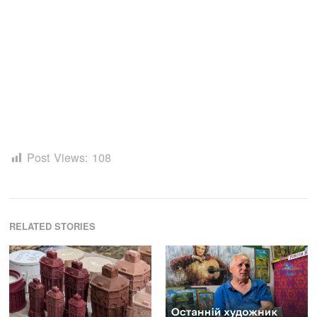
Post Views:
108
RELATED STORIES