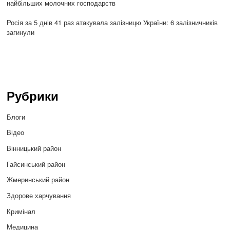
найбільших молочних господарств
Росія за 5 днів 41 раз атакувала залізницю України: 6 залізничників
загинули
Рубрики
Блоги
Відео
Вінницький район
Гайсинський район
Жмеринський район
Здорове харчування
Кримінал
Медицина