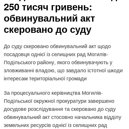
250 тисяч гривень:
обвинувальний акт
скеровано до суду
До суду скеровано обвинувальний акт щодо
посадовця однієї із селищних рад Могилів-
Подільського району, якого обвинувачують у
зловживанні владою, що завдало істотної шкоди
інтересам територіальної громади
За процесуального керівництва Могилів-
Подільської окружної прокуратури завершено
досудове розслідування та скеровано до суду
обвинувальний акт стосовно начальника відділу
земельних ресурсів однієї із селищних рад