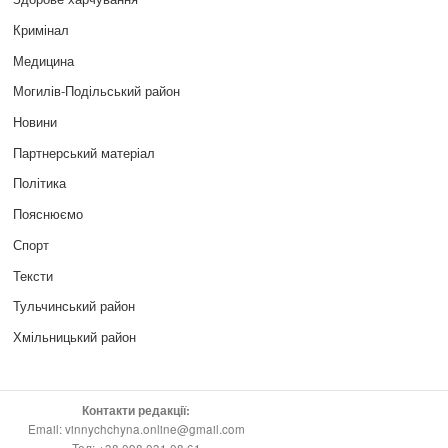
Кримінал
Медицина
Могилів-Подільський район
Новини
Партнерський матеріал
Політика
Пояснюємо
Спорт
Тексти
Тульчинський район
Хмільницький район
Контакти редакції:
Email: vinnychchyna.online@gmail.com