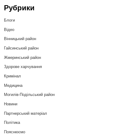
Рубрики
Блоги
Відео
Вінницький район
Гайсинський район
Жмеринський район
Здорове харчування
Кримінал
Медицина
Могилів-Подільський район
Новини
Партнерський матеріал
Політика
Пояснюємо