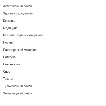
Жмеринський район
Здорове харчування
Кримінал
Медицина
Могилів-Подільський район
Новини
Партнерський матеріал
Політика
Пояснюємо
Спорт
Тексти
Тульчинський район
Хмільницький район