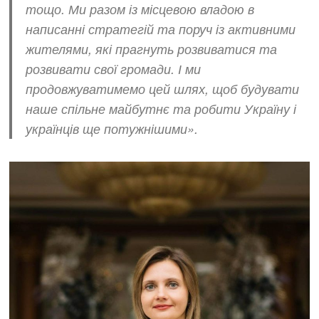
тощо. Ми разом із місцевою владою в
написанні стратегій та поруч із активними
жителями, які прагнуть розвиватися та
розвивати свої громади. І ми
продовжуватимемо цей шлях, щоб будувати
наше спільне майбутнє та робити Україну і
українців ще потужнішими».