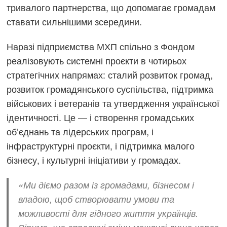
тривалого партнерства, що допомагає громадам
ставати сильнішими зсередини.
Наразі підприємства МХП спільно з Фондом
реалізовують системні проєкти в чотирьох
стратегічних напрямах: сталий розвиток громад,
розвиток громадянського суспільства, підтримка
військових і ветеранів та утвердження української
ідентичності. Це — і створення громадських
об’єднань та лідерських програм, і
інфраструктурні проєкти, і підтримка малого
бізнесу, і культурні ініціативи у громадах.
«Ми діємо разом із громадами, бізнесом і
владою, щоб створювати умови та
можливості для гідного життя українців.