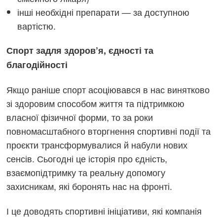
інші необхідні препарати — за доступною
вартістю.
Спорт задля здоров’я, єдності та
благодійності
Якщо раніше спорт асоціювався в нас винятково
зі здоровим способом життя та підтримкою
власної фізичної форми, то за роки
повномасштабного вторгнення спортивні події та
проєкти трансформувалися й набули нових
сенсів. Сьогодні це історія про єдність,
взаємопідтримку та реальну допомогу
захисникам, які боронять нас на фронті.
І це доводять спортивні ініціативи, які компанія