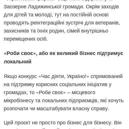
Заозерне Ладижинської громади. Окрім заходів
для дітей та молоді, тут на постійній основі
проводять реінтеграційні зустрічі для ветеранів,
захисників та їхніх родин, сімей внутрішньо
переміщених осіб.
«Роби своє», або як великий бізнес підтримує
локальний
Якщо конкурс «Час діяти, Україно!» спрямований
на підтримку корисних соціальних ініціатив у
громадах, то «Роби своє» – місцевого
мікробізнесу та локальних підприємців, які хочуть
розпочати чи масштабувати власну справу.
Цей проєкт не просто про бізнес для бізнесу. Він