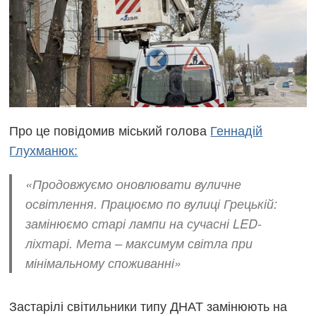
Про це повідомив міський голова
Геннадій
Глухманюк:
«Продовжуємо оновлювати вуличне
освітлення. Працюємо по вулиці Грецькій:
замінюємо старі лампи на сучасні LED-
ліхтарі. Мета – максимум світла при
мінімальному споживанні»
Застарілі світильники типу ДНАТ замінюють на