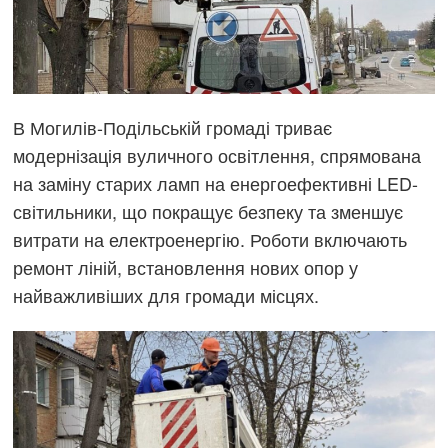
В Могилів-Подільській громаді триває
модернізація вуличного освітлення, спрямована
на заміну старих ламп на енергоефективні LED-
світильники, що покращує безпеку та зменшує
витрати на електроенергію. Роботи включають
ремонт ліній, встановлення нових опор у
найважливіших для громади місцях.