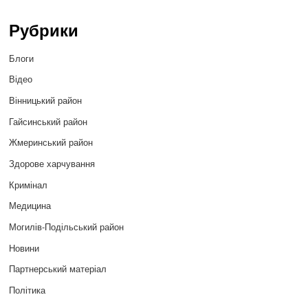
Рубрики
Блоги
Відео
Вінницький район
Гайсинський район
Жмеринський район
Здорове харчування
Кримінал
Медицина
Могилів-Подільський район
Новини
Партнерський матеріал
Політика