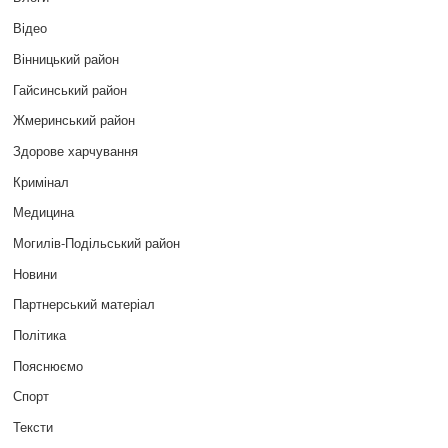
Відео
Вінницький район
Гайсинський район
Жмеринський район
Здорове харчування
Кримінал
Медицина
Могилів-Подільський район
Новини
Партнерський матеріал
Політика
Пояснюємо
Спорт
Тексти