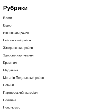
Рубрики
Блоги
Відео
Вінницький район
Гайсинський район
Жмеринський район
Здорове харчування
Кримінал
Медицина
Могилів-Подільський район
Новини
Партнерський матеріал
Політика
Пояснюємо