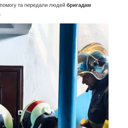
допомогу та передали людей
бригадам
.