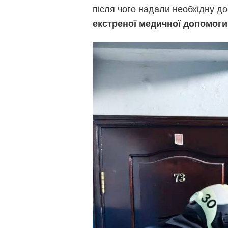
після чого надали необхідну 
екстреної медичної допомоги