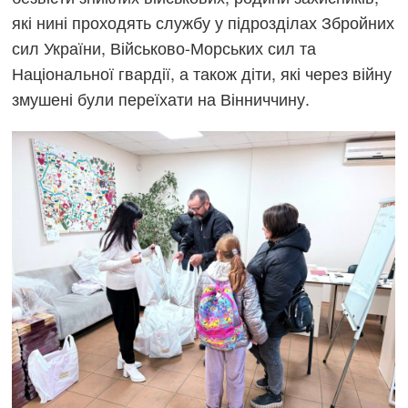
які нині проходять службу у підрозділах Збройних
сил України, Військово-Морських сил та
Національної гвардії, а також діти, які через війну
змушені були переїхати на Вінниччину.