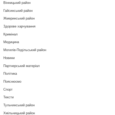
Вінницький район
Гайсинський район
Жмеринський район
Здорове харчування
Кримінал
Медицина
Могилів-Подільський район
Новини
Партнерський матеріал
Політика
Пояснюємо
Спорт
Тексти
Тульчинський район
Хмільницький район