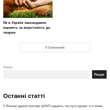
Як в Україні законодавчо
карають за жорстокість до
тварин
0 Comments
Пошук
Пошук
Останні статті
У Вінниці адміністратори ЦНАП надають послуги вдома: хто може