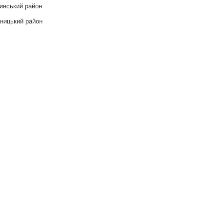
инський район
ницький район