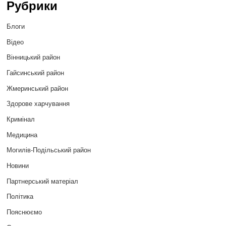
Рубрики
Блоги
Відео
Вінницький район
Гайсинський район
Жмеринський район
Здорове харчування
Кримінал
Медицина
Могилів-Подільський район
Новини
Партнерський матеріал
Політика
Пояснюємо