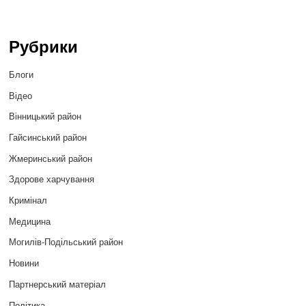
Рубрики
Блоги
Відео
Вінницький район
Гайсинський район
Жмеринський район
Здорове харчування
Кримінал
Медицина
Могилів-Подільський район
Новини
Партнерський матеріал
Політика