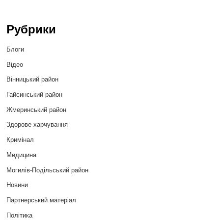
Рубрики
Блоги
Відео
Вінницький район
Гайсинський район
Жмеринський район
Здорове харчування
Кримінал
Медицина
Могилів-Подільський район
Новини
Партнерський матеріал
Політика