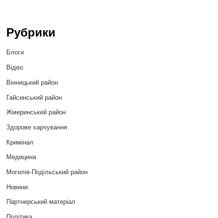
Рубрики
Блоги
Відео
Вінницький район
Гайсинський район
Жмеринський район
Здорове харчування
Кримінал
Медицина
Могилів-Подільський район
Новини
Партнерський матеріал
Політика