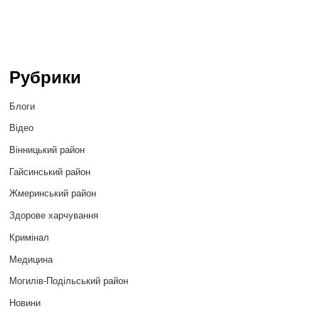
Рубрики
Блоги
Відео
Вінницький район
Гайсинський район
Жмеринський район
Здорове харчування
Кримінал
Медицина
Могилів-Подільський район
Новини