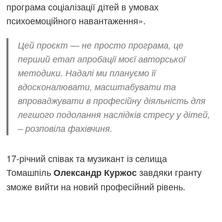
програма соціалізації дітей в умовах
психоемоційного навантаження».
Цей проєкт — не просто програма, це
перший етап апробації моєї авторської
методики. Надалі ми плануємо її
вдосконалювати, масштабувати та
впроваджувати в професійну діяльність для
легшого подолання наслідків стресу у дітей,
– розповіла фахівчиня.
17-річний співак та музикант із селища
Томашпіль
завдяки гранту
Олександр Куржос
зможе вийти на новий професійний рівень.