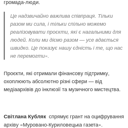
громада-люди.
Це надзвичайно важлива співпраця. Тільки
разом ми сила, і тільки спільно можемо
реалізовувати проєкти, які є нагальними для
людей. Коли ми діємо разом — усе вдається
швидко. Це показує нашу єдність і те, що нас
не перемогти».
Проєкти, які отримали фінансову підтримку,
охоплюють абсолютно різні сфери — від
медіаархівів до інклюзії та музичного мистецтва.
спрямує грант на оцифрування
Світлана Кубляк
архіву «Муровано-Куриловецька газета».