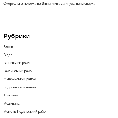
Смертельна пожежа на Вінниччині: загинула пенсіонерка
Рубрики
Блоги
Відео
Вінницький район
Гайсинський район
Жмеринський район
Здорове харчування
Кримінал
Медицина
Могилів-Подільський район