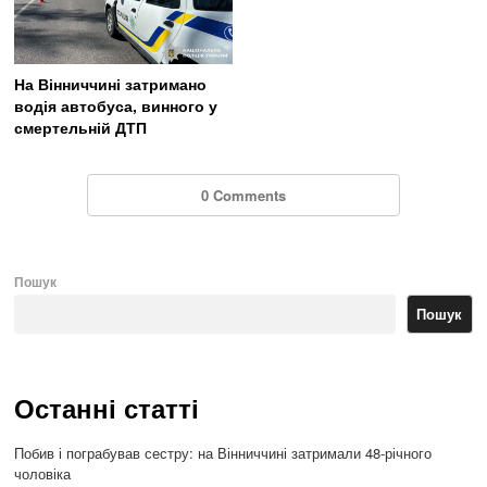
На Вінниччині затримано
водія автобуса, винного у
смертельній ДТП
0 Comments
Пошук
Пошук
Останні статті
Побив і пограбував сестру: на Вінниччині затримали 48-річного
чоловіка