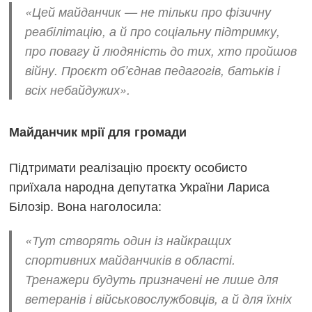
«Цей майданчик — не тільки про фізичну
реабілітацію, а й про соціальну підтримку,
про повагу й людяність до тих, хто пройшов
війну. Проєкт об’єднав педагогів, батьків і
всіх небайдужих».
Майданчик мрії для громади
Підтримати реалізацію проєкту особисто
приїхала народна депутатка України Лариса
Білозір. Вона наголосила:
«Тут створять один із найкращих
спортивних майданчиків в області.
Тренажери будуть призначені не лише для
ветеранів і військовослужбовців, а й для їхніх