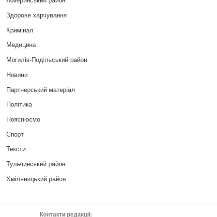
Здорове харчування
Кримінал
Медицина
Могилів-Подільський район
Новини
Партнерський матеріал
Політика
Пояснюємо
Спорт
Тексти
Тульчинський район
Хмільницький район
Контакти редакції: