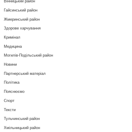
Вінницький район
Гайсинський район
Жмеринський район
Здорове харчування
Кримінал
Медицина
Могилів-Подільський район
Новини
Партнерський матеріал
Політика
Пояснюємо
Спорт
Тексти
Тульчинський район
Хмільницький район