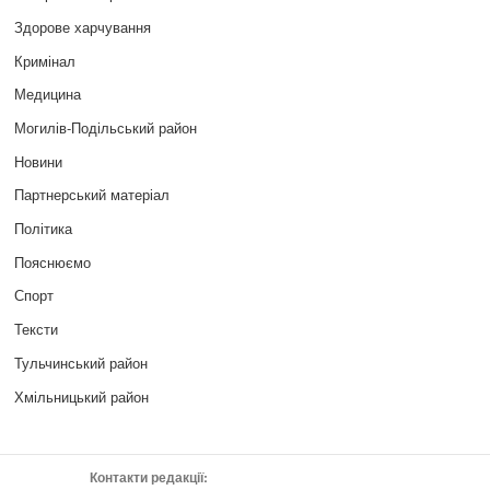
Здорове харчування
Кримінал
Медицина
Могилів-Подільський район
Новини
Партнерський матеріал
Політика
Пояснюємо
Спорт
Тексти
Тульчинський район
Хмільницький район
Контакти редакції: