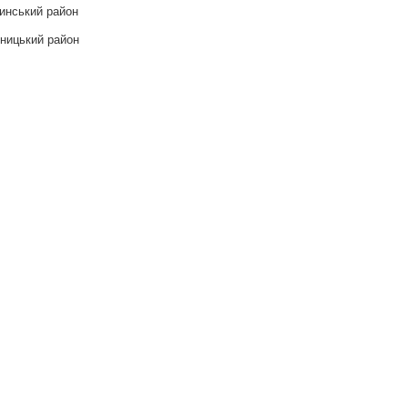
инський район
ницький район