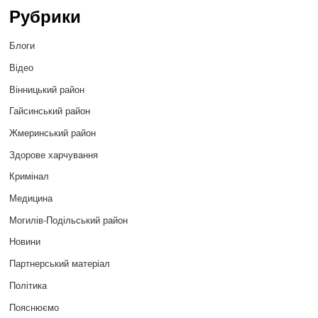
Рубрики
Блоги
Відео
Вінницький район
Гайсинський район
Жмеринський район
Здорове харчування
Кримінал
Медицина
Могилів-Подільський район
Новини
Партнерський матеріал
Політика
Пояснюємо