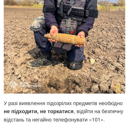
У разі виявлення підозрілих предметів необхідно
, відійти на безпечну
не підходити, не торкатися
відстань та негайно телефонувати «101».