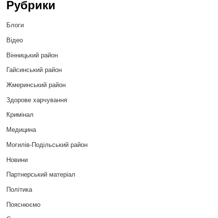
Рубрики
Блоги
Відео
Вінницький район
Гайсинський район
Жмеринський район
Здорове харчування
Кримінал
Медицина
Могилів-Подільський район
Новини
Партнерський матеріал
Політика
Пояснюємо