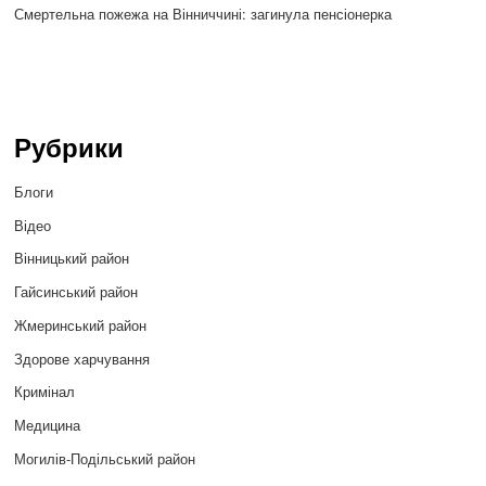
Смертельна пожежа на Вінниччині: загинула пенсіонерка
Рубрики
Блоги
Відео
Вінницький район
Гайсинський район
Жмеринський район
Здорове харчування
Кримінал
Медицина
Могилів-Подільський район