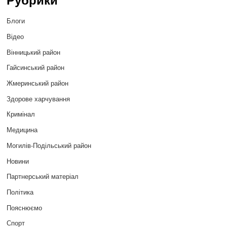
Блоги
Відео
Вінницький район
Гайсинський район
Жмеринський район
Здорове харчування
Кримінал
Медицина
Могилів-Подільський район
Новини
Партнерський матеріал
Політика
Пояснюємо
Спорт