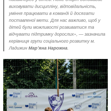
виховувати дисципліну, відповідальність,
уміння працювати в команді й досягати
поставленої мети. Для нас важливо, щоб у
дітей були можливості розвиватися та
відчувати підтримку дорослих», — зазначила
керівниця групи соціального розвитку м.
Ладижин
Мар’яна Нарожна
.