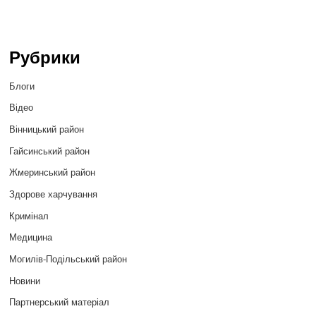
Рубрики
Блоги
Відео
Вінницький район
Гайсинський район
Жмеринський район
Здорове харчування
Кримінал
Медицина
Могилів-Подільський район
Новини
Партнерський матеріал