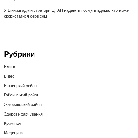
У Вінниці адміністратори ЦНАП надають послуги вдома: хто може
скористатися сервісом
Рубрики
Блоги
Відео
Вінницький район
Гайсинський район
Жмеринський район
Здорове харчування
Кримінал
Медицина