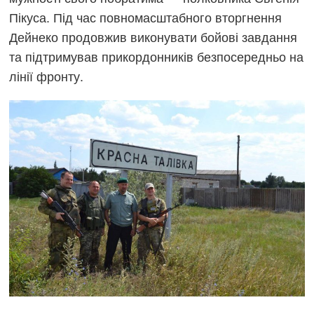
Пікуса. Під час повномасштабного вторгнення
Дейнеко продовжив виконувати бойові завдання
та підтримував прикордонників безпосередньо на
лінії фронту.