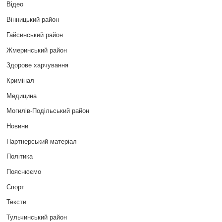
Відео
Вінницький район
Гайсинський район
Жмеринський район
Здорове харчування
Кримінал
Медицина
Могилів-Подільський район
Новини
Партнерський матеріал
Політика
Пояснюємо
Спорт
Тексти
Тульчинський район