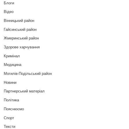
Блоги
Відео
Вінницький район
Гайсинський район
Жмеринський район
Здорове харчування
Кримінал
Медицина
Могилів-Подільський район
Новини
Партнерський матеріал
Політика
Пояснюємо
Спорт
Тексти