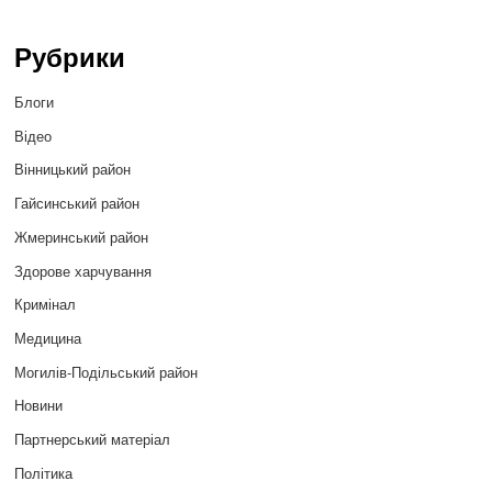
Рубрики
Блоги
Відео
Вінницький район
Гайсинський район
Жмеринський район
Здорове харчування
Кримінал
Медицина
Могилів-Подільський район
Новини
Партнерський матеріал
Політика