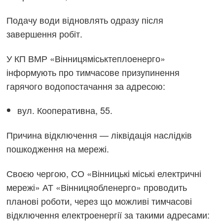
Подачу води відновлять одразу після
завершення робіт.
У КП ВМР «Вінницяміськтеплоенерго»
інформують про тимчасове призупинення
гарячого водопостачання за адресою:
вул. Кооперативна, 55.
Причина відключення — ліквідація наслідків
пошкодження на мережі.
Своєю чергою, СО «Вінницькі міські електричні
мережі» АТ «Вінницяобленерго» проводить
планові роботи, через що можливі тимчасові
відключення електроенергії за такими адресами: