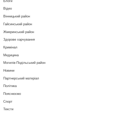
Блоги
Відео
Вінницький район
Гайсинський район
Жмеринський район
Здорове харчування
Кримінал
Медицина
Могилів-Подільський район
Новини
Партнерський матеріал
Політика
Пояснюємо
Спорт
Тексти