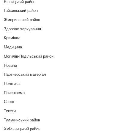
Вінницький район
Гайсинський район
Жмеринський район
Здорове харчування
Кримінал
Медицина
Могилів-Подільський район
Новини
Партнерський матеріал
Політика
Пояснюємо
Спорт
Тексти
Тульчинський район
Хмільницький район