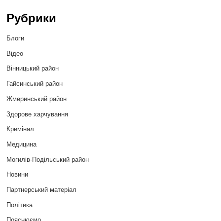
Рубрики
Блоги
Відео
Вінницький район
Гайсинський район
Жмеринський район
Здорове харчування
Кримінал
Медицина
Могилів-Подільський район
Новини
Партнерський матеріал
Політика
Пояснюємо